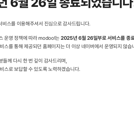
년 6월 26일 종료
되었습니다
! 서비스를 이용해주셔서 진심으로 감사드립니다.
 운영 정책에 따라 modoo!는
2025년 6월 26일부로 서비스를 종
서비스를 통해 제공되던 홈페이지는 더 이상 네이버에서 운영되지 않습
분들께 다시 한 번 깊이 감사드리며,
서비스로 보답할 수 있도록 노력하겠습니다.