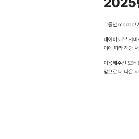
2025
그동안 modoo
네이버 내부 서비스
이에 따라 해당 
이용해주신 모든 
앞으로 더 나은 