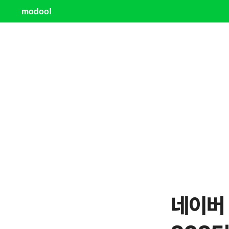
modoo!
네이버 